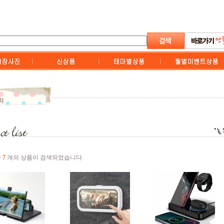
리
과
7
개의 상품이 검색되었습니다.