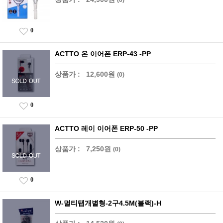
0
ACTTO 온 이어폰 ERP-43 -PP
상품가 :
12,600원
(0)
0
ACTTO 레이 이어폰 ERP-50 -PP
상품가 :
7,250원
(0)
0
W-멀티탭개별형-2구4.5M(블랙)-H