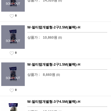
상품가 :
14,520원
(0)
0
W-멀티탭개별형-2구2.5M(블랙)-H
상품가 :
10,860원
(0)
0
W-멀티탭개별형-2구1.5M(블랙)-H
상품가 :
8,660원
(0)
0
W-멀티탭개별형-3구4.5M(블랙)-H